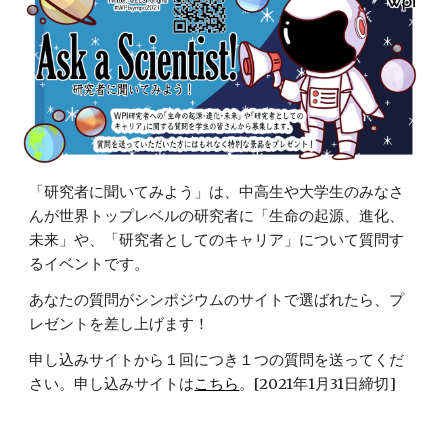
「研究者に聞いてみよう」は、中高生や大学生のみなさ
んが世界トップレベルの研究者に「生命の起源、進化、
未来」や、「研究者としてのキャリア」について質問す
るイベントです。
あなたの質問がシンポジウムのサイトで選ばれたら、プ
レゼントを差し上げます！
申し込みサイトから１回につき１つの質問を送ってくだ
さい。申し込みサイトは
こちら
。[2021年1月31日締切]